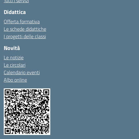
Tutti i servizi
Didattica
Offerta formativa
Le schede didattiche
I progetti delle classi
Novità
Le notizie
Le circolari
Calendario eventi
Albo online