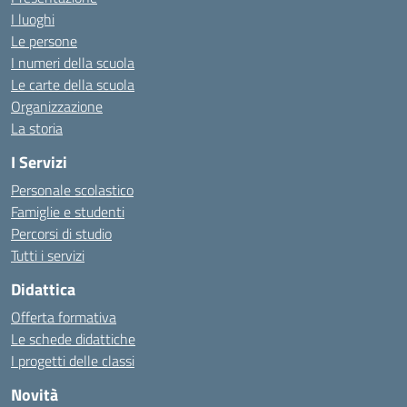
I luoghi
Le persone
I numeri della scuola
Le carte della scuola
Organizzazione
La storia
I Servizi
Personale scolastico
Famiglie e studenti
Percorsi di studio
Tutti i servizi
Didattica
Offerta formativa
Le schede didattiche
I progetti delle classi
Novità