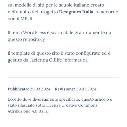
sul modello di siti per le scuole italiane creato
nell’ambito del progetto
Designers Italia
, in accordo
con il MIUR.
Il tema WordPress è scaricabile gratuitamente da
questo repository
.
Il template di questo sito è stato configurato ed è
gestito dall’azienda
GiEffe Informatica
.
Pubblicato:
29.03.2024
-
Revisione:
29.03.2024
Eccetto dove diversamente specificato, questo articolo è
stato rilasciato sotto Licenza Creative Commons
Attribuzione 4.0 Italia.