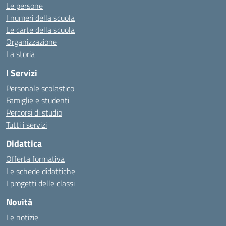
Le persone
I numeri della scuola
Le carte della scuola
Organizzazione
La storia
I Servizi
Personale scolastico
Famiglie e studenti
Percorsi di studio
Tutti i servizi
Didattica
Offerta formativa
Le schede didattiche
I progetti delle classi
Novità
Le notizie