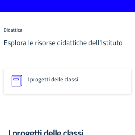
Didattica
Esplora le risorse didattiche dell'Istituto
I progetti delle classi
I progetti delle classi