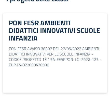
PON FESR AMBIENTI
DIDATTICI INNOVATIVI SCUOLE
INFANZIA
PON FESR AVVISO 38007 DEL 27/05/2022 AMBIENTI
DIDATTICI INNOVATIVI PER LE SCUOLE INFANZIA -
CODICE PROGETTO 13.1.5A-FESRPON-LO-2022-127 -
CUP J24D22000470006