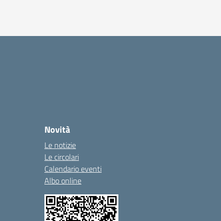
Novità
Le notizie
Le circolari
Calendario eventi
Albo online