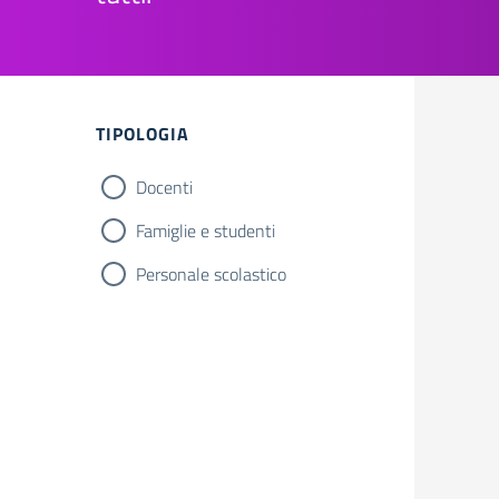
TIPOLOGIA
Docenti
Famiglie e studenti
Personale scolastico