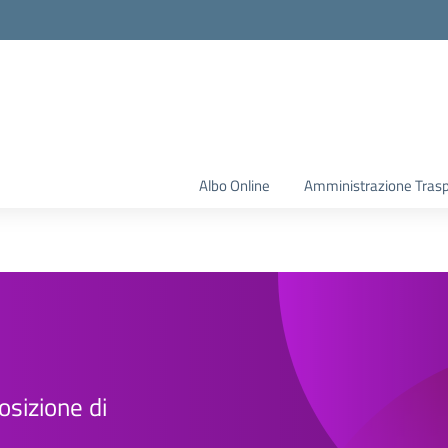
Albo Online
Amministrazione Tras
osizione di