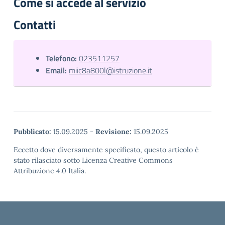
Come si accede al servizio
Contatti
Telefono:
023511257
Email:
miic8a800l@istruzione.it
Pubblicato:
15.09.2025
-
Revisione:
15.09.2025
Eccetto dove diversamente specificato, questo articolo è
stato rilasciato sotto Licenza Creative Commons
Attribuzione 4.0 Italia.