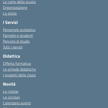
Le carte della scuola
Organizzazione
La storia
I Servizi
Personale scolastico
Famiglie e studenti
Percorsi di studio
Tutti i servizi
Didattica
Offerta formativa
Le schede didattiche
I progetti delle classi
Novità
Le notizie
Le circolari
Calendario eventi