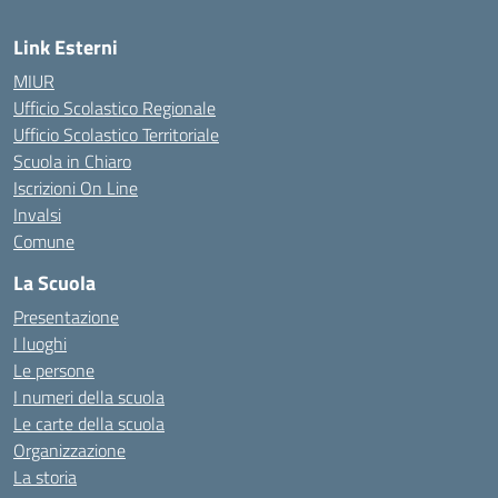
Link Esterni
MIUR
Ufficio Scolastico Regionale
Ufficio Scolastico Territoriale
Scuola in Chiaro
Iscrizioni On Line
Invalsi
Comune
La Scuola
Presentazione
I luoghi
Le persone
I numeri della scuola
Le carte della scuola
Organizzazione
La storia