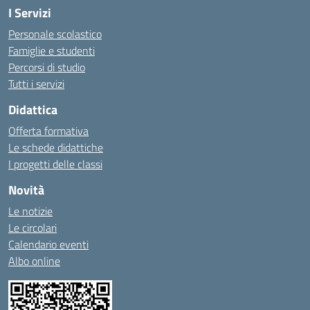
I Servizi
Personale scolastico
Famiglie e studenti
Percorsi di studio
Tutti i servizi
Didattica
Offerta formativa
Le schede didattiche
I progetti delle classi
Novità
Le notizie
Le circolari
Calendario eventi
Albo online