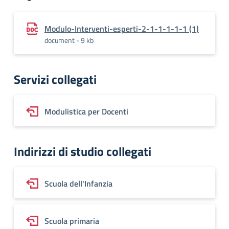
Modulo-Interventi-esperti-2-1-1-1-1-1 (1)
document - 9 kb
Servizi collegati
Modulistica per Docenti
Indirizzi di studio collegati
Scuola dell'Infanzia
Scuola primaria