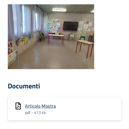
Documenti
Articolo Mostra
pdf - 413 kb