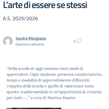
L’arte di essere se stessi
A.S. 2025/2026
Sandra Mangiapia
0
Docente e referente
“Nella scuola di oggi esistono tanti modi di
apprendere. Ogni studente presenta caratteristiche,
tempi e modalità di apprendimento differenti;
compito della scuola è quello di valorizzare tutto
questo, trasformandolo in un’opportunità di crescita
per tutti……” a cura di Martina Bassini