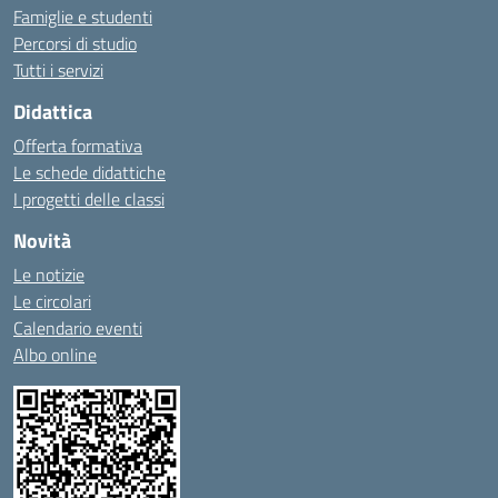
Famiglie e studenti
Percorsi di studio
Tutti i servizi
Didattica
Offerta formativa
Le schede didattiche
I progetti delle classi
Novità
Le notizie
Le circolari
Calendario eventi
Albo online