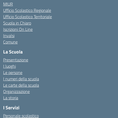
MIUR
Ufficio Scolastico Regionale
Ufficio Scolastico Territoriale
Scuola in Chiaro
Iscrizioni On Line
Invalsi
Comune
La Scuola
Presentazione
I luoghi
Le persone
I numeri della scuola
Le carte della scuola
Organizzazione
La storia
I Servizi
Personale scolastico